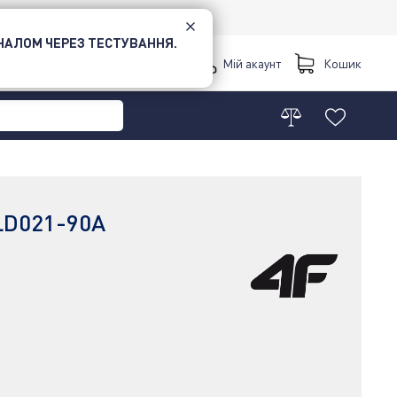
НАЛОМ ЧЕРЕЗ ТЕСТУВАННЯ.
Київ
Мій акаунт
Кошик
LD021-90A