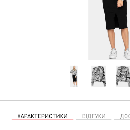
ХАРАКТЕРИСТИКИ
ВІДГУКИ
ДО