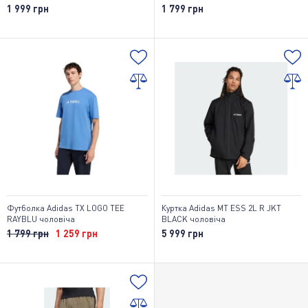
1 999 грн
1 799 грн
Футболка Adidas TX LOGO TEE
Куртка Adidas MT ESS 2L R JKT
RAYBLU чоловіча
BLACK чоловіча
1 799 грн
1 259 грн
5 999 грн