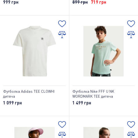
999 грн
899 грн
719 грн
Футболка Adidas TEE CLOWHI
Футболка Nike FFF U NK
дитяча
WORDMARK TEE дитяча
1 099 грн
1 499 грн