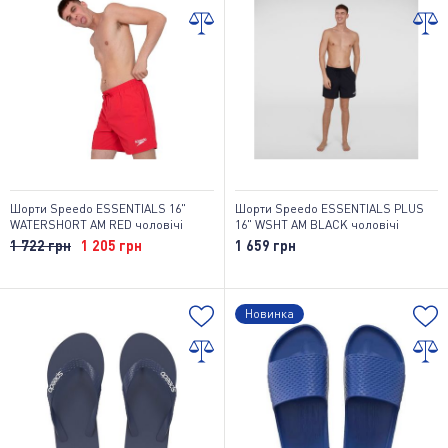
Шорти Speedo ESSENTIALS 16"
Шорти Speedo ESSENTIALS PLUS
WATERSHORT AM RED чоловічі
16" WSHT AM BLACK чоловічі
1 722 грн
1 205 грн
1 659 грн
Новинка