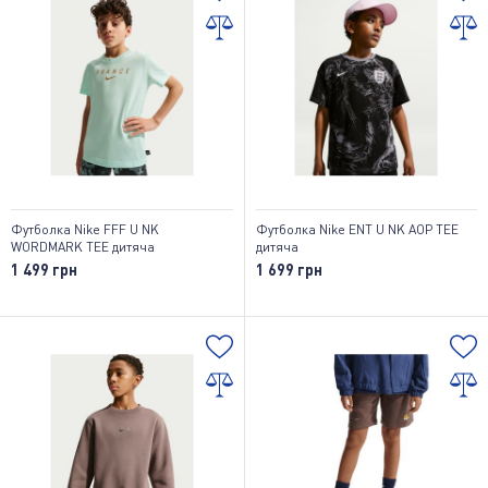
Футболка Nike FFF U NK
Футболка Nike ENT U NK AOP TEE
WORDMARK TEE дитяча
дитяча
1 499 грн
1 699 грн