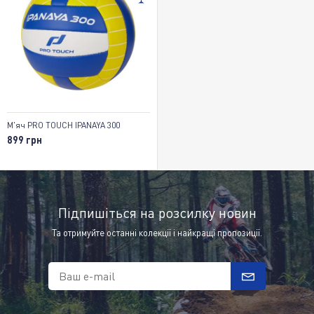
М'яч PRO TOUCH IPANAYA 300
899 грн
Підпишіться на розсилку новин
Та отримуйте останні колекції і найкращі пропозиції.
Ваш e-mail