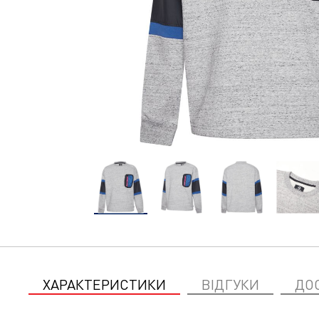
ХАРАКТЕРИСТИКИ
ВІДГУКИ
ДО