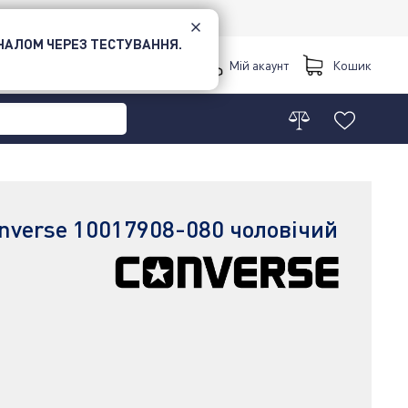
НАЛОМ ЧЕРЕЗ ТЕСТУВАННЯ.
Київ
Мій акаунт
Кошик
verse 10017908-080 чоловічий