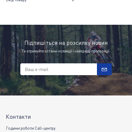
Підпишіться на розсилку новин
Та отримуйте останні колекції і найкращі пропозиції.
Ваш e-mail
Контакти
Години роботи Call-центру