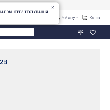
НАЛОМ ЧЕРЕЗ ТЕСТУВАННЯ.
Київ
Мій акаунт
Кошик
12B