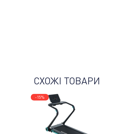
СХОЖІ ТОВАРИ
-15%