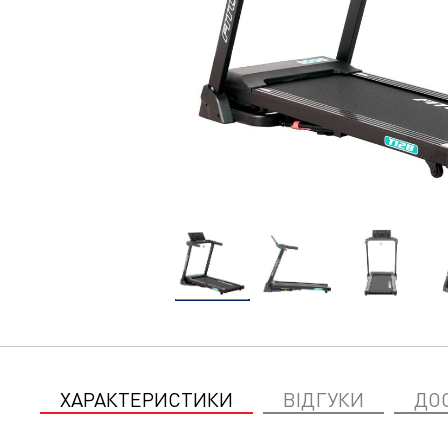
ХАРАКТЕРИСТИКИ
ВІДГУКИ
ДО