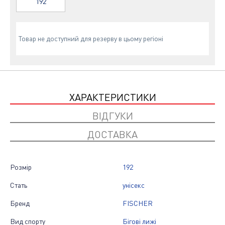
192
Товар не доступний для резерву в цьому регіоні
ХАРАКТЕРИСТИКИ
ВІДГУКИ
ДОСТАВКА
Розмір
192
Стать
унісекс
Бренд
FISCHER
Вид спорту
Бігові лижі