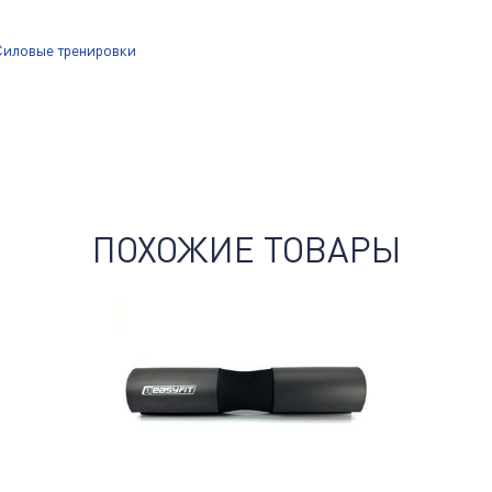
Силовые тренировки
ПОХОЖИЕ ТОВАРЫ