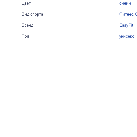
Цвет
синий
Вид спорта
Фитнес
,
Бренд
EasyFit
Пол
унисекс