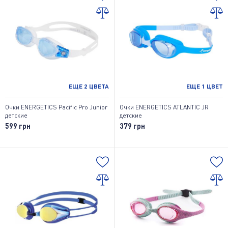
ЕЩЕ
2
ЦВЕТА
ЕЩЕ
1
ЦВЕТ
Очки ENERGETICS Pacific Pro Junior
Очки ENERGETICS ATLANTIC JR
детские
детские
599 грн
379 грн