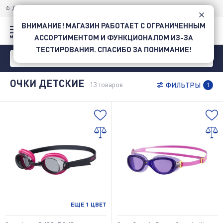
ДОСТАВКА ПО УКРАИНЕ
НОВОЙ ПОЧТОЙ
ВНИМАНИЕ! МАГАЗИН РАБОТАЕТ С ОГРАНИЧЕННЫМ
АССОРТИМЕНТОМ И ФУНКЦИОНАЛОМ ИЗ-ЗА
ТЕСТИРОВАНИЯ. СПАСИБО ЗА ПОНИМАНИЕ!
ОЧКИ ДЕТСКИЕ
13
товаров
ФИЛЬТРЫ
1
ЕЩЕ
1
ЦВЕТ