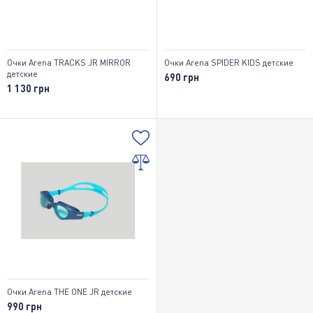
Очки Arena TRACKS JR MIRROR
Очки Arena SPIDER KIDS детские
детские
690 грн
1 130 грн
Очки Arena THE ONE JR детские
990 грн