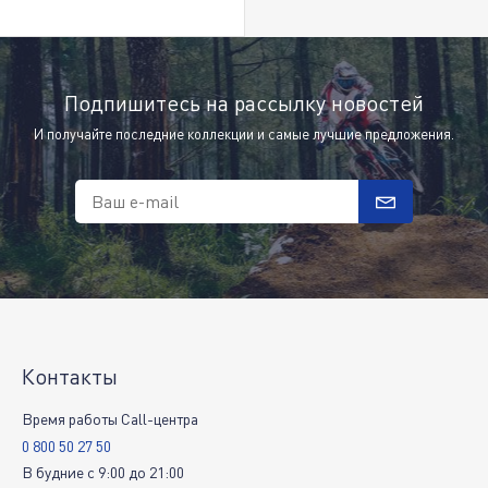
Подпишитесь на рассылку новостей
И получайте последние коллекции и самые лучшие предложения.
Ваш e-mail
Контакты
Время работы Call-центра
0 800 50 27 50
В будние
c
9:00
до
21:00