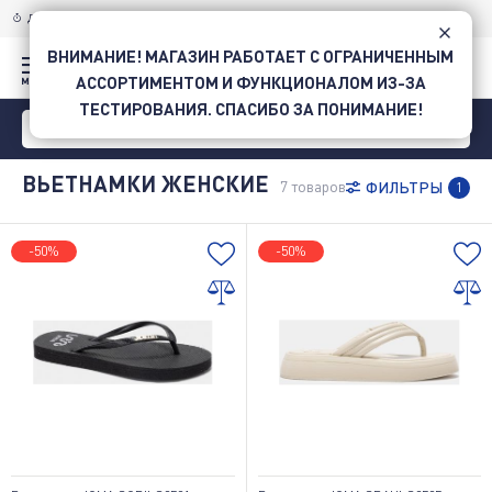
ДОСТАВКА ПО УКРАИНЕ
НОВОЙ ПОЧТОЙ
ВНИМАНИЕ! МАГАЗИН РАБОТАЕТ С ОГРАНИЧЕННЫМ
АССОРТИМЕНТОМ И ФУНКЦИОНАЛОМ ИЗ-ЗА
ТЕСТИРОВАНИЯ. СПАСИБО ЗА ПОНИМАНИЕ!
ВЬЕТНАМКИ ЖЕНСКИЕ
7
товаров
ФИЛЬТРЫ
1
-50%
-50%