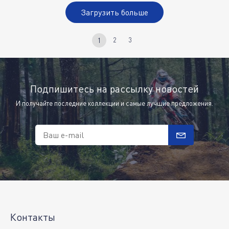
Загрузить больше
2
3
1
Подпишитесь на рассылку новостей
И получайте последние коллекции и самые лучшие предложения.
Ваш e-mail
Контакты