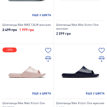
ЕЩЕ
2
ЦВЕТА
Шлепанцы Nike NIKE CALM женские
Шлепанцы Nike Nike Victori One
женские
2 499 грн
1 999 грн
2 099 грн
-30%
ЕЩЕ
4
ЦВЕТА
ЕЩЕ
2
ЦВЕТА
Шлепанцы Nike Nike Victori One
Шлепанцы Nike Victori One мужские
женские