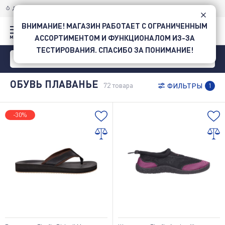
ДОСТАВКА ПО УКРАИНЕ
НОВОЙ ПОЧТОЙ
ВНИМАНИЕ! МАГАЗИН РАБОТАЕТ С ОГРАНИЧЕННЫМ
АССОРТИМЕНТОМ И ФУНКЦИОНАЛОМ ИЗ-ЗА
ТЕСТИРОВАНИЯ. СПАСИБО ЗА ПОНИМАНИЕ!
ОБУВЬ ПЛАВАНЬЕ
72
товара
ФИЛЬТРЫ
1
-30%