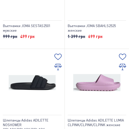
Вьетнамки JOMA SESTAS2501
Вьетнамки JOMA SBAHLS2525
мужские
женские
999 грн
499 грн
1 399 грн
699 грн
Шлепанцы Adidas ADILETTE
Шлепанцы Adidas ADILETTE LUMIA
NOSHOWER
CLPINK/CLPINK/CLPINK женские