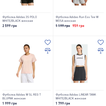
Футболка Adidas 3S POLO
Футболка Adidas Run Ess Tee W
WHITE/BLACK женская
WOSA женская
2 599 грн
1 199 грн
959 грн
Футболка Adidas W SL REG T
Футболка Adidas LINEAR TANK
BLUPNK женская
WHITE/BLACK женская
1 999 грн
1 799 грн