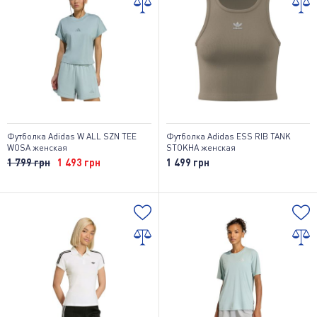
Футболка Adidas W ALL SZN TEE
Футболка Adidas ESS RIB TANK
WOSA женская
STOKHA женская
1 799 грн
1 493 грн
1 499 грн