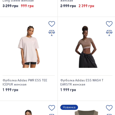
Long Sleeve женская
женская
3 299 грн
999 грн
2 999 грн
2 399 грн
Футболка Adidas PWR ESS TEE
Футболка Adidas ESS WASH T
ICEPUR женская
EARSTR женская
1 999 грн
1 999 грн
Новинка