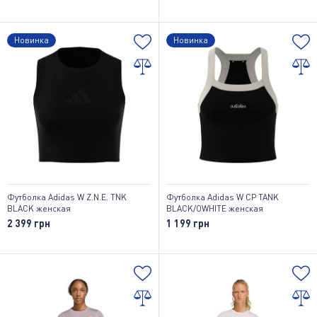
Новинка
Новинка
Футболка Adidas W Z.N.E. TNK
Футболка Adidas W CP TANK
BLACK женская
BLACK/OWHITE женская
2 399 грн
1 199 грн