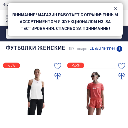
ДОСТАВКА ПО УКРАИНЕ
НОВОЙ ПОЧТОЙ
ВНИМАНИЕ! МАГАЗИН РАБОТАЕТ С ОГРАНИЧЕННЫМ
АССОРТИМЕНТОМ И ФУНКЦИОНАЛОМ ИЗ-ЗА
ТЕСТИРОВАНИЯ. СПАСИБО ЗА ПОНИМАНИЕ!
ФУТБОЛКИ ЖЕНСКИЕ
157
товаров
ФИЛЬТРЫ
1
-30%
-55%