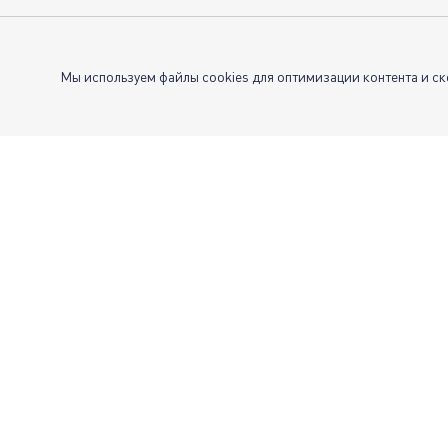
Мы используем файлы cookies для оптимизации контента и ск