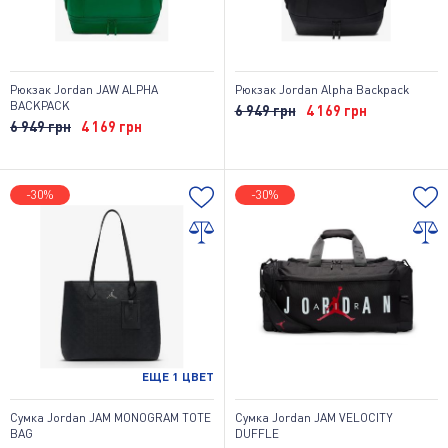
Рюкзак Jordan JAW ALPHA
Рюкзак Jordan Alpha Backpack
BACKPACK
6 949 грн
4 169 грн
6 949 грн
4 169 грн
-30%
-30%
ЕЩЕ
1
ЦВЕТ
Сумка Jordan JAM MONOGRAM TOTE
Сумка Jordan JAM VELOCITY
BAG
DUFFLE