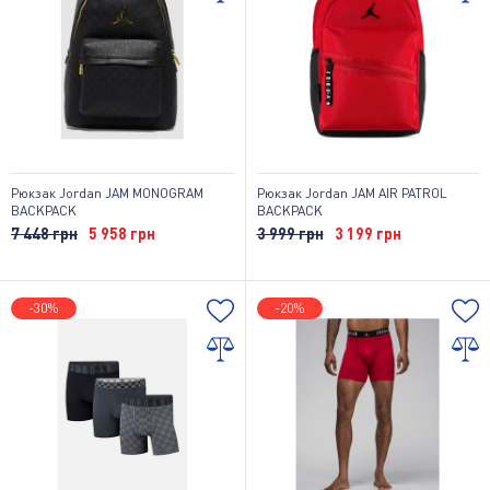
Рюкзак Jordan JAM MONOGRAM
Рюкзак Jordan JAM AIR PATROL
BACKPACK
BACKPACK
7 448 грн
5 958 грн
3 999 грн
3 199 грн
-30%
-20%