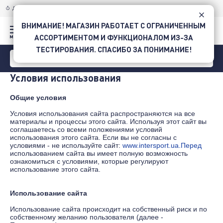
ДОСТАВКА ПО УКРАИНЕ
НОВОЙ ПОЧТОЙ
ВНИМАНИЕ! МАГАЗИН РАБОТАЕТ С ОГРАНИЧЕННЫМ
АССОРТИМЕНТОМ И ФУНКЦИОНАЛОМ ИЗ-ЗА
ТЕСТИРОВАНИЯ. СПАСИБО ЗА ПОНИМАНИЕ!
Условия использования
Общие условия
Условия использования сайта распространяются на все
материалы и процессы этого сайта. Используя этот сайт вы
соглашаетесь со всеми положениями условий
использования этого сайта. Если вы не согласны с
условиями - не используйте сайт:
www.intersport.ua.Перед
использованием сайта вы имеет полную возможность
ознакомиться с условиями, которые регулируют
использование этого сайта.
Использование сайта
Использование сайта происходит на собственный риск и по
собственному желанию пользователя (далее -