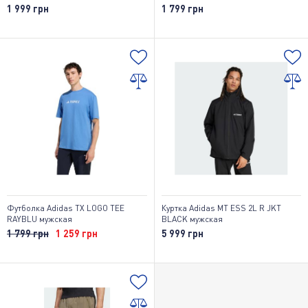
1 999 грн
1 799 грн
Футболка Adidas TX LOGO TEE
Куртка Adidas MT ESS 2L R JKT
RAYBLU мужская
BLACK мужская
1 799 грн
1 259 грн
5 999 грн