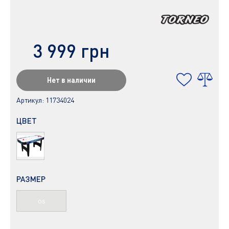
3 999 грн
Нет в наличии
Артикул:
11734024
ЦВЕТ
РАЗМЕР
os