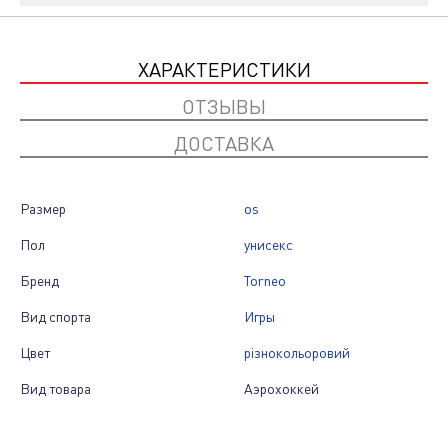
ХАРАКТЕРИСТИКИ
ОТЗЫВЫ
ДОСТАВКА
Размер
os
Пол
унисекс
Бренд
Torneo
Вид спорта
Игры
Цвет
різнокольоровий
Вид товара
Аэрохоккей