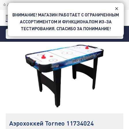
ДОСТАВКА ПО УКРАИНЕ
НОВОЙ ПОЧТОЙ
ВНИМАНИЕ! МАГАЗИН РАБОТАЕТ С ОГРАНИЧЕННЫМ
АССОРТИМЕНТОМ И ФУНКЦИОНАЛОМ ИЗ-ЗА
ТЕСТИРОВАНИЯ. СПАСИБО ЗА ПОНИМАНИЕ!
Аэрохоккей Torneo 11734024