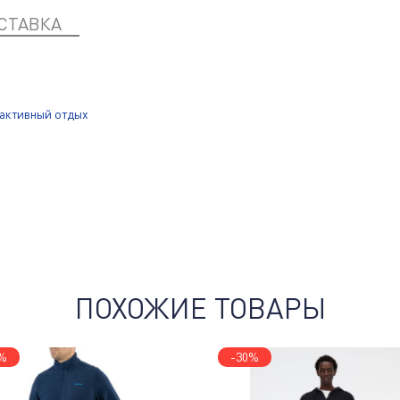
СТАВКА
 активный отдых
ПОХОЖИЕ ТОВАРЫ
%
-30%