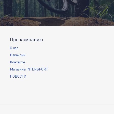
Про компанию
О нас
Вакансии
Контакты
Магазины INTERSPORT
НОВОСТИ