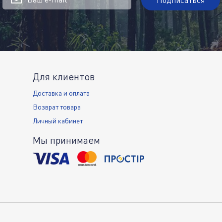
Для клиентов
Доставка и оплата
Возврат товара
Личный кабинет
Мы принимаем