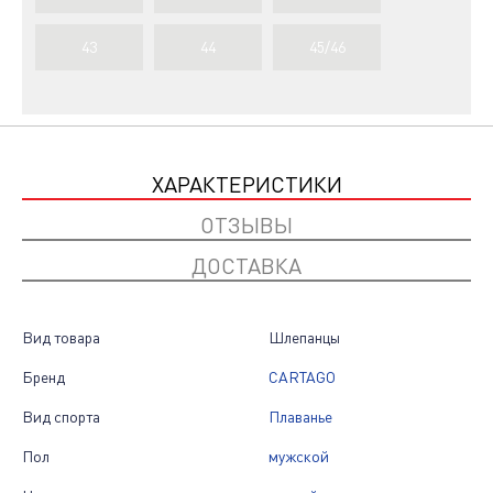
43
44
45/46
ХАРАКТЕРИСТИКИ
ОТЗЫВЫ
ДОСТАВКА
Вид товара
Шлепанцы
Бренд
CARTAGO
Вид спорта
Плаванье
Пол
мужской