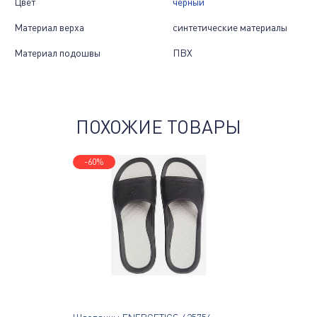
Цвет
черный
Материал верха
синтетические материалы
Материал подошвы
ПВХ
ПОХОЖИЕ ТОВАРЫ
-60%