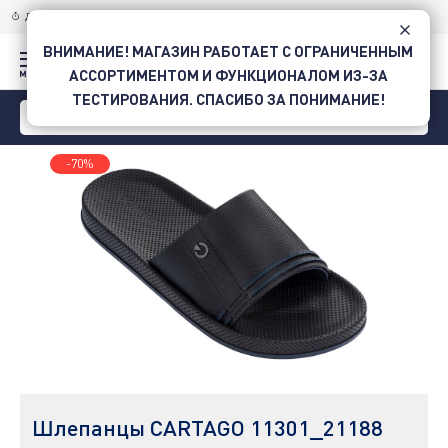
ДОСТАВКА ПО УКРАИНЕ
НОВОЙ ПОЧТОЙ
ВНИМАНИЕ! МАГАЗИН РАБОТАЕТ С ОГРАНИЧЕННЫМ
АССОРТИМЕНТОМ И ФУНКЦИОНАЛОМ ИЗ-ЗА
ТЕСТИРОВАНИЯ. СПАСИБО ЗА ПОНИМАНИЕ!
-70%
Шлепанцы CARTAGO 11301_21188