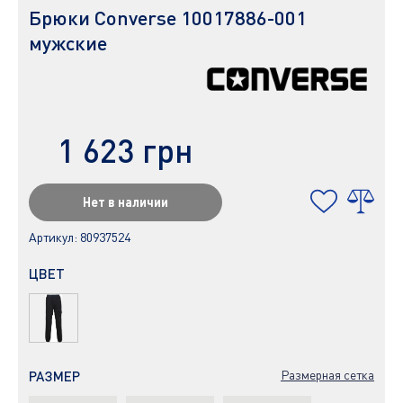
Брюки Converse 10017886-001
мужские
1 623 грн
Нет в наличии
Артикул:
80937524
ЦВЕТ
Размерная сетка
РАЗМЕР