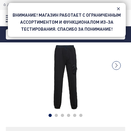
ДОСТАВКА ПО УКРАИНЕ
НОВОЙ ПОЧТОЙ
ВНИМАНИЕ! МАГАЗИН РАБОТАЕТ С ОГРАНИЧЕННЫМ
АССОРТИМЕНТОМ И ФУНКЦИОНАЛОМ ИЗ-ЗА
ТЕСТИРОВАНИЯ. СПАСИБО ЗА ПОНИМАНИЕ!