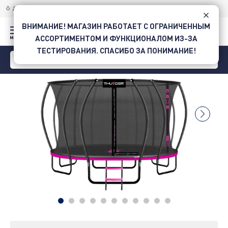
ДОСТАВКА ПО УКРАИНЕ
НОВОЙ ПОЧТОЙ
ВНИМАНИЕ! МАГАЗИН РАБОТАЕТ С ОГРАНИЧЕННЫМ
АССОРТИМЕНТОМ И ФУНКЦИОНАЛОМ ИЗ-ЗА
ТЕСТИРОВАНИЯ. СПАСИБО ЗА ПОНИМАНИЕ!