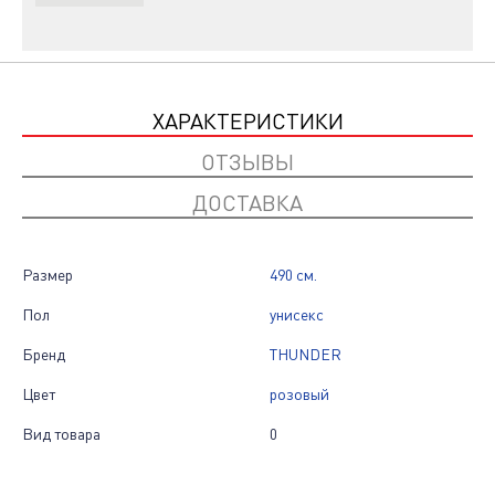
ХАРАКТЕРИСТИКИ
ОТЗЫВЫ
ДОСТАВКА
Размер
490 см.
Пол
унисекс
Бренд
THUNDER
Цвет
розовый
Вид товара
0