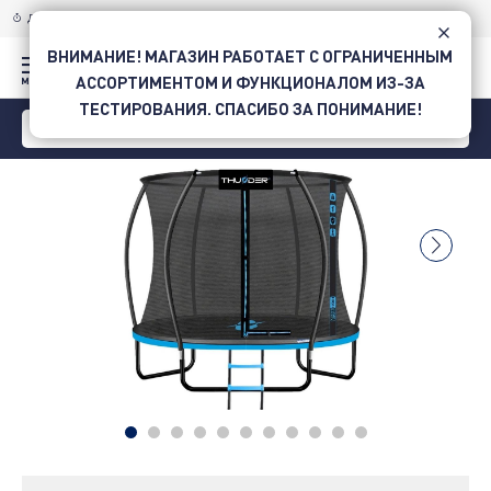
ДОСТАВКА ПО УКРАИНЕ
НОВОЙ ПОЧТОЙ
ВНИМАНИЕ! МАГАЗИН РАБОТАЕТ С ОГРАНИЧЕННЫМ
АССОРТИМЕНТОМ И ФУНКЦИОНАЛОМ ИЗ-ЗА
ТЕСТИРОВАНИЯ. СПАСИБО ЗА ПОНИМАНИЕ!