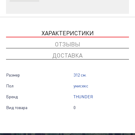
ХАРАКТЕРИСТИКИ
ОТЗЫВЫ
ДОСТАВКА
Размер
312 см.
Пол
унисекс
Бренд
THUNDER
Вид товара
0