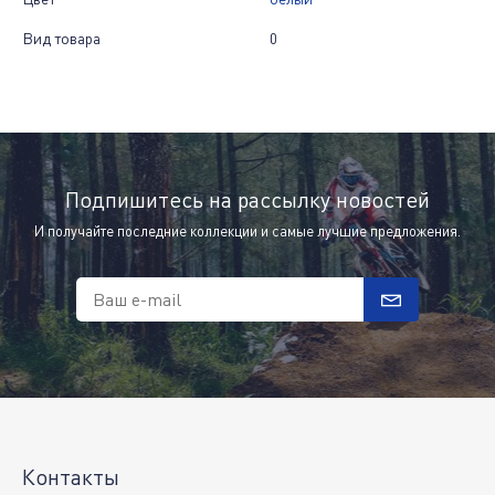
Вид товара
0
Подпишитесь на рассылку новостей
И получайте последние коллекции и самые лучшие предложения.
Ваш e-mail
Контакты