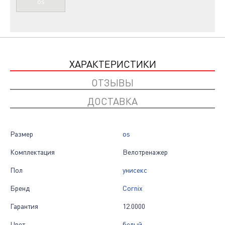
os
ХАРАКТЕРИСТИКИ
ОТЗЫВЫ
ДОСТАВКА
Размер
os
Комплектация
Велотренажер
Пол
унисекс
Бренд
Cornix
Гарантия
12.0000
Цвет
белый