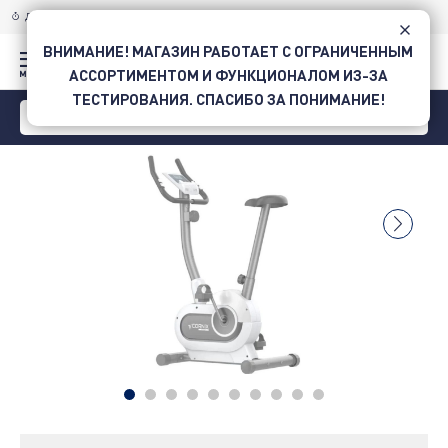
ДОСТАВКА ПО УКРАИНЕ
НОВОЙ ПОЧТОЙ
ВНИМАНИЕ! МАГАЗИН РАБОТАЕТ С ОГРАНИЧЕННЫМ
АССОРТИМЕНТОМ И ФУНКЦИОНАЛОМ ИЗ-ЗА
ТЕСТИРОВАНИЯ. СПАСИБО ЗА ПОНИМАНИЕ!