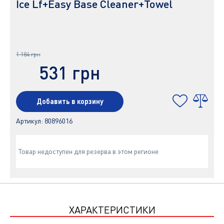
Ice Lf+Easy Base Cleaner+Towel
1 184 грн
531 грн
Добавить в корзину
Артикул:
80896016
Товар недоступен для резерва в этом регионе
ХАРАКТЕРИСТИКИ