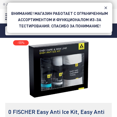
ДОСТАВКА ПО УКРАИНЕ
НОВОЙ ПОЧТОЙ
ВНИМАНИЕ! МАГАЗИН РАБОТАЕТ С ОГРАНИЧЕННЫМ
АССОРТИМЕНТОМ И ФУНКЦИОНАЛОМ ИЗ-ЗА
ТЕСТИРОВАНИЯ. СПАСИБО ЗА ПОНИМАНИЕ!
-55%
0 FISCHER Easy Anti Ice Kit, Easy Anti