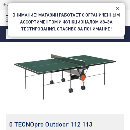
ДОСТАВКА ПО УКРАИНЕ
НОВОЙ ПОЧТОЙ
ВНИМАНИЕ! МАГАЗИН РАБОТАЕТ С ОГРАНИЧЕННЫМ
АССОРТИМЕНТОМ И ФУНКЦИОНАЛОМ ИЗ-ЗА
ТЕСТИРОВАНИЯ. СПАСИБО ЗА ПОНИМАНИЕ!
0 TECNOpro Outdoor 112 113