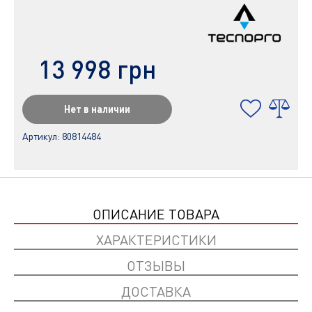
13 998 грн
Нет в наличии
Артикул:
80814484
ОПИСАНИЕ ТОВАРА
ХАРАКТЕРИСТИКИ
ОТЗЫВЫ
ДОСТАВКА