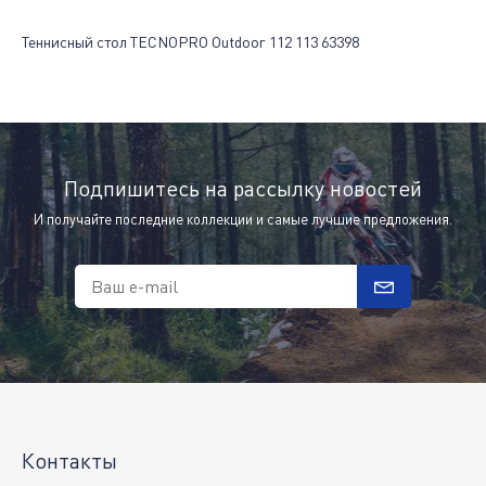
Теннисный стол TECNOPRO Outdoor 112 113 63398
Подпишитесь на рассылку новостей
И получайте последние коллекции и самые лучшие предложения.
Ваш e-mail
Контакты