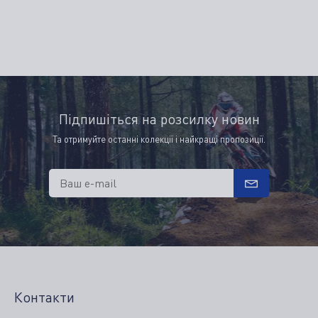
Підпишіться на розсилку новин
Та отримуйте останні колекції і найкращі пропозиції.
Ваш e-mail
Контакти