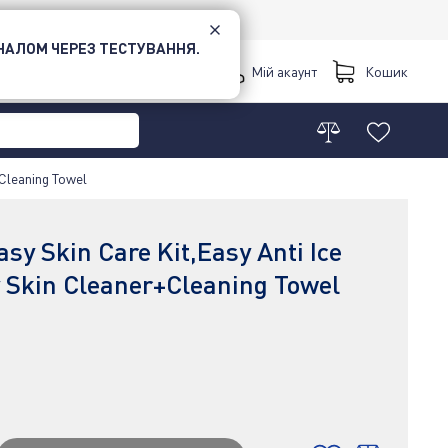
НАЛОМ ЧЕРЕЗ ТЕСТУВАННЯ.
Київ
Мій акаунт
Кошик
Cleaning Towel
sy Skin Care Kit,Easy Anti Ice
 Skin Cleaner+Cleaning Towel