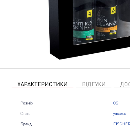
ХАРАКТЕРИСТИКИ
ВІДГУКИ
ДО
Розмір
OS
Стать
унісекс
Бренд
FISCHE